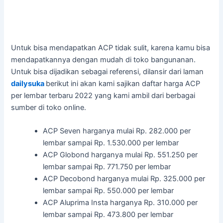
Untuk bisa mendapatkan ACP tidak sulit, karena kamu bisa
mendapatkannya dengan mudah di toko bangunanan.
Untuk bisa dijadikan sebagai referensi, dilansir dari laman
dailysuka
berikut ini akan kami sajikan daftar harga ACP
per lembar terbaru 2022 yang kami ambil dari berbagai
sumber di toko online.
ACP Seven harganya mulai Rp. 282.000 per
lembar sampai Rp. 1.530.000 per lembar
ACP Globond harganya mulai Rp. 551.250 per
lembar sampai Rp. 771.750 per lembar
ACP Decobond harganya mulai Rp. 325.000 per
lembar sampai Rp. 550.000 per lembar
ACP Aluprima Insta harganya Rp. 310.000 per
lembar sampai Rp. 473.800 per lembar