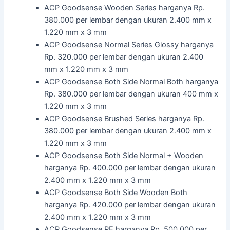
ACP Goodsense Wooden Series harganya Rp.
380.000 per lembar dengan ukuran 2.400 mm x
1.220 mm x 3 mm
ACP Goodsense Normal Series Glossy harganya
Rp. 320.000 per lembar dengan ukuran 2.400
mm x 1.220 mm x 3 mm
ACP Goodsense Both Side Normal Both harganya
Rp. 380.000 per lembar dengan ukuran 400 mm x
1.220 mm x 3 mm
ACP Goodsense Brushed Series harganya Rp.
380.000 per lembar dengan ukuran 2.400 mm x
1.220 mm x 3 mm
ACP Goodsense Both Side Normal + Wooden
harganya Rp. 400.000 per lembar dengan ukuran
2.400 mm x 1.220 mm x 3 mm
ACP Goodsense Both Side Wooden Both
harganya Rp. 420.000 per lembar dengan ukuran
2.400 mm x 1.220 mm x 3 mm
ACP Goodsense PE harganya Rp. 500.000 per