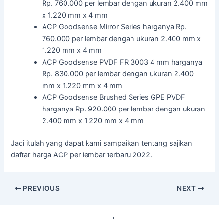
Rp. 760.000 per lembar dengan ukuran 2.400 mm
x 1.220 mm x 4 mm
ACP Goodsense Mirror Series harganya Rp.
760.000 per lembar dengan ukuran 2.400 mm x
1.220 mm x 4 mm
ACP Goodsense PVDF FR 3003 4 mm harganya
Rp. 830.000 per lembar dengan ukuran 2.400
mm x 1.220 mm x 4 mm
ACP Goodsense Brushed Series GPE PVDF
harganya Rp. 920.000 per lembar dengan ukuran
2.400 mm x 1.220 mm x 4 mm
Jadi itulah yang dapat kami sampaikan tentang sajikan
daftar harga ACP per lembar terbaru 2022.
PREVIOUS
NEXT