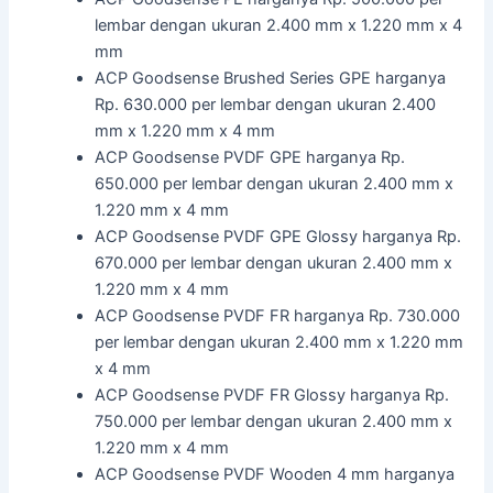
lembar dengan ukuran 2.400 mm x 1.220 mm x 4
mm
ACP Goodsense Brushed Series GPE harganya
Rp. 630.000 per lembar dengan ukuran 2.400
mm x 1.220 mm x 4 mm
ACP Goodsense PVDF GPE harganya Rp.
650.000 per lembar dengan ukuran 2.400 mm x
1.220 mm x 4 mm
ACP Goodsense PVDF GPE Glossy harganya Rp.
670.000 per lembar dengan ukuran 2.400 mm x
1.220 mm x 4 mm
ACP Goodsense PVDF FR harganya Rp. 730.000
per lembar dengan ukuran 2.400 mm x 1.220 mm
x 4 mm
ACP Goodsense PVDF FR Glossy harganya Rp.
750.000 per lembar dengan ukuran 2.400 mm x
1.220 mm x 4 mm
ACP Goodsense PVDF Wooden 4 mm harganya