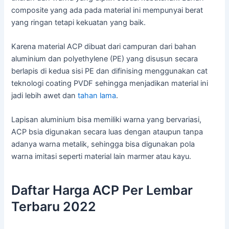
composite yang ada pada material ini mempunyai berat
yang ringan tetapi kekuatan yang baik.
Karena material ACP dibuat dari campuran dari bahan
aluminium dan polyethylene (PE) yang disusun secara
berlapis di kedua sisi PE dan difinising menggunakan cat
teknologi coating PVDF sehingga menjadikan material ini
jadi lebih awet dan
tahan lama
.
Lapisan aluminium bisa memiliki warna yang bervariasi,
ACP bsia digunakan secara luas dengan ataupun tanpa
adanya warna metalik, sehingga bisa digunakan pola
warna imitasi seperti material lain marmer atau kayu.
Daftar Harga ACP Per Lembar
Terbaru 2022