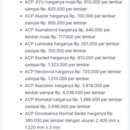
ACP JIYU harganya mulai Rp. 610.000 per lembar
sampai Rp. 625.000 per lembar
ACP Alustar harganya Rp. 700.000 per lembar
sampai Rp. 900.000 per lembar
ACP Alumebond harganya Rp. 640.000 per
lembar mulai Rp. 717.000 per lembar
ACP Luminate harganya Rp. 501.000 per lembar
sampai Rp. 700.000 per lembar
ACP Aluclad harganya Rp. 810.000 per lembar
sampai Rp. 1.323.000 per lembar
ACP Ferobond harganya Rp. 725.000 per lembar
sampai Rp. 1.210.000 per lembar
ACP Alucobon harganya Rp. 3.618.000 per
lembar sampai Rp. 4.036.500 per lembar
ACP Alumetal harganya Rp. 1.498.500 per lembar
sampai Rp. 2.646.000 per lembar
ACP Goodsense Normal Series harganya Rp.
360.000 per lembar dengan ukuran 2.400 mm x
1.220 mm x 3 mm