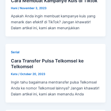
Cara Membuat Kampanye Kuis di Tiktok
Hani
/
November 3, 2023
Apakah Anda ingin membuat kampanye kuis yang
menarik dan efektif di TikTok? Jangan khawatir!
Dalam artikel ini, kami akan menunjukkan
Serial
Cara Transfer Pulsa Telkomsel ke
Telkomsel
Kate
/
October 20, 2023
Ingin tahu bagaimana mentransfer pulsa Telkomsel
Anda ke nomor Telkomsel lainnya? Jangan khawatir!
Dalam artikel ini, kami akan memandu Anda