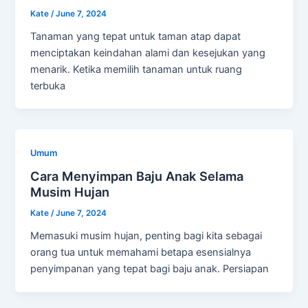
Kate
/
June 7, 2024
Tanaman yang tepat untuk taman atap dapat
menciptakan keindahan alami dan kesejukan yang
menarik. Ketika memilih tanaman untuk ruang
terbuka
Umum
Cara Menyimpan Baju Anak Selama
Musim Hujan
Kate
/
June 7, 2024
Memasuki musim hujan, penting bagi kita sebagai
orang tua untuk memahami betapa esensialnya
penyimpanan yang tepat bagi baju anak. Persiapan