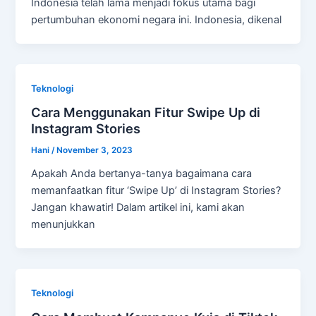
Indonesia telah lama menjadi fokus utama bagi
pertumbuhan ekonomi negara ini. Indonesia, dikenal
Teknologi
Cara Menggunakan Fitur Swipe Up di
Instagram Stories
Hani
/
November 3, 2023
Apakah Anda bertanya-tanya bagaimana cara
memanfaatkan fitur ‘Swipe Up’ di Instagram Stories?
Jangan khawatir! Dalam artikel ini, kami akan
menunjukkan
Teknologi