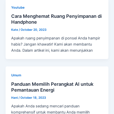
Youtube
Cara Menghemat Ruang Penyimpanan di
Handphone
Kate
/
October 20, 2023
Apakah ruang penyimpanan di ponsel Anda hampir
habis? Jangan khawatir! Kami akan membantu
Anda. Dalam artikel ini, kami akan menunjukkan
Umum
Panduan Memilih Perangkat AI untuk
Pemantauan Energi
Hani
/
October 18, 2023
Apakah Anda sedang mencari panduan
komprehensif untuk membantu Anda memilih