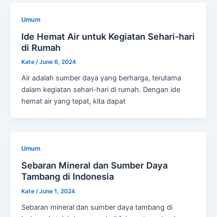
Umum
Ide Hemat Air untuk Kegiatan Sehari-hari
di Rumah
Kate
/
June 6, 2024
Air adalah sumber daya yang berharga, terutama
dalam kegiatan sehari-hari di rumah. Dengan ide
hemat air yang tepat, kita dapat
Umum
Sebaran Mineral dan Sumber Daya
Tambang di Indonesia
Kate
/
June 1, 2024
Sebaran mineral dan sumber daya tambang di