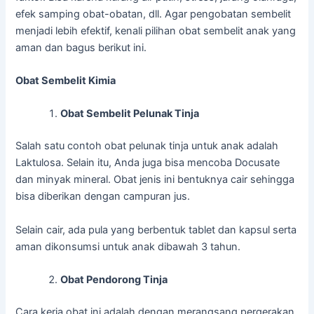
efek samping obat-obatan, dll. Agar pengobatan sembelit
menjadi lebih efektif, kenali pilihan obat sembelit anak yang
aman dan bagus berikut ini.
Obat Sembelit Kimia
Obat Sembelit Pelunak Tinja
Salah satu contoh obat pelunak tinja untuk anak adalah
Laktulosa. Selain itu, Anda juga bisa mencoba Docusate
dan minyak mineral. Obat jenis ini bentuknya cair sehingga
bisa diberikan dengan campuran jus.
Selain cair, ada pula yang berbentuk tablet dan kapsul serta
aman dikonsumsi untuk anak dibawah 3 tahun.
Obat Pendorong Tinja
Cara kerja obat ini adalah dengan merangsang pergerakan