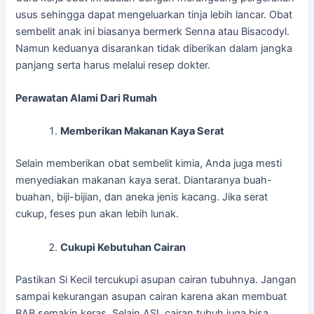
usus sehingga dapat mengeluarkan tinja lebih lancar. Obat
sembelit anak ini biasanya bermerk Senna atau Bisacodyl.
Namun keduanya disarankan tidak diberikan dalam jangka
panjang serta harus melalui resep dokter.
Perawatan Alami Dari Rumah
Memberikan Makanan Kaya Serat
Selain memberikan obat sembelit kimia, Anda juga mesti
menyediakan makanan kaya serat. Diantaranya buah-
buahan, biji-bijian, dan aneka jenis kacang. Jika serat
cukup, feses pun akan lebih lunak.
Cukupi Kebutuhan Cairan
Pastikan Si Kecil tercukupi asupan cairan tubuhnya. Jangan
sampai kekurangan asupan cairan karena akan membuat
BAB semakin keras. Selain ASI, cairan tubuh juga bisa