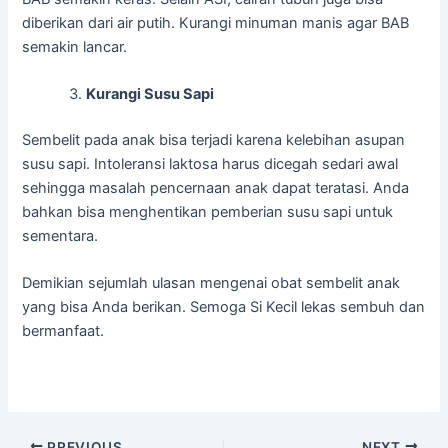
diberikan dari air putih. Kurangi minuman manis agar BAB
semakin lancar.
Kurangi Susu Sapi
Sembelit pada anak bisa terjadi karena kelebihan asupan
susu sapi. Intoleransi laktosa harus dicegah sedari awal
sehingga masalah pencernaan anak dapat teratasi. Anda
bahkan bisa menghentikan pemberian susu sapi untuk
sementara.
Demikian sejumlah ulasan mengenai obat sembelit anak
yang bisa Anda berikan. Semoga Si Kecil lekas sembuh dan
bermanfaat.
PREVIOUS
NEXT