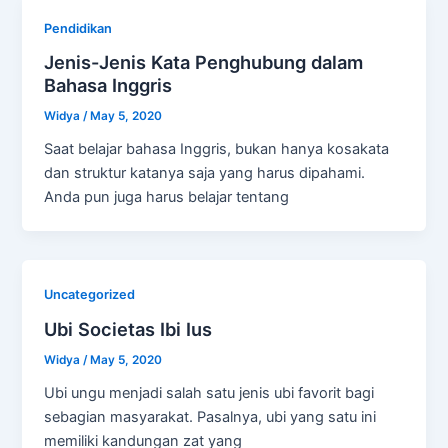
Pendidikan
Jenis-Jenis Kata Penghubung dalam
Bahasa Inggris
Widya
/
May 5, 2020
Saat belajar bahasa Inggris, bukan hanya kosakata
dan struktur katanya saja yang harus dipahami.
Anda pun juga harus belajar tentang
Uncategorized
Ubi Societas Ibi Ius
Widya
/
May 5, 2020
Ubi ungu menjadi salah satu jenis ubi favorit bagi
sebagian masyarakat. Pasalnya, ubi yang satu ini
memiliki kandungan zat yang