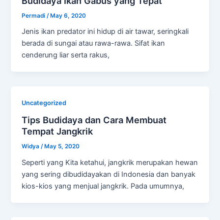
Budidaya Ikan Gabus yang Tepat
Permadi
/
May 6, 2020
Jenis ikan predator ini hidup di air tawar, seringkali
berada di sungai atau rawa-rawa. Sifat ikan
cenderung liar serta rakus,
Uncategorized
Tips Budidaya dan Cara Membuat
Tempat Jangkrik
Widya
/
May 5, 2020
Seperti yang Kita ketahui, jangkrik merupakan hewan
yang sering dibudidayakan di Indonesia dan banyak
kios-kios yang menjual jangkrik. Pada umumnya,