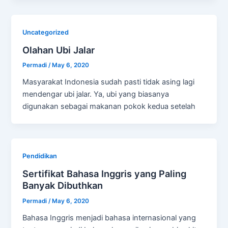
Uncategorized
Olahan Ubi Jalar
Permadi
/
May 6, 2020
Masyarakat Indonesia sudah pasti tidak asing lagi
mendengar ubi jalar. Ya, ubi yang biasanya
digunakan sebagai makanan pokok kedua setelah
Pendidikan
Sertifikat Bahasa Inggris yang Paling
Banyak Dibuthkan
Permadi
/
May 6, 2020
Bahasa Inggris menjadi bahasa internasional yang