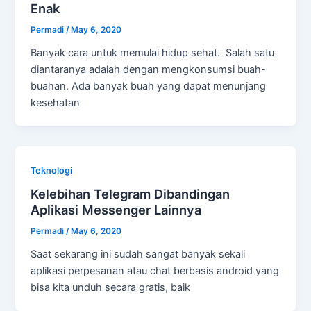
Enak
Permadi
/
May 6, 2020
Banyak cara untuk memulai hidup sehat. Salah satu
diantaranya adalah dengan mengkonsumsi buah-
buahan. Ada banyak buah yang dapat menunjang
kesehatan
Teknologi
Kelebihan Telegram Dibandingan
Aplikasi Messenger Lainnya
Permadi
/
May 6, 2020
Saat sekarang ini sudah sangat banyak sekali
aplikasi perpesanan atau chat berbasis android yang
bisa kita unduh secara gratis, baik