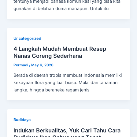
tentunya menjadi bahasa komunikasi yang bisa kita
gunakan di belahan dunia manapun. Untuk itu
Uncategorized
4 Langkah Mudah Membuat Resep
Nanas Goreng Sederhana
Permadi
/
May 6, 2020
Berada di daerah tropis membuat Indonesia memiliki
kekayaan flora yang luar biasa. Mulai dari tanaman
langka, hingga beraneka ragam jenis
Budidaya
Indukan Berkualitas, Yuk Cari Tahu Cara